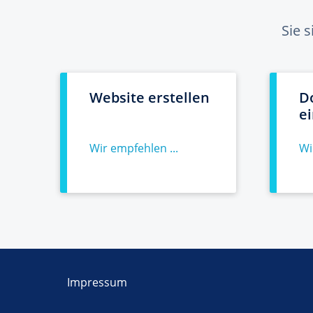
Sie 
Website erstellen
D
e
Wir empfehlen ...
Wi
Impressum