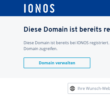
Diese Domain ist bereits re
Diese Domain ist bereits bei IONOS registriert.
Domain zugreifen.
Domain verwalten
Ihre Wunsch-We