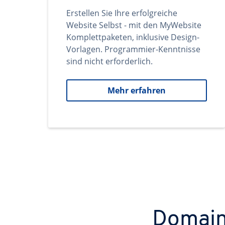
Erstellen Sie Ihre erfolgreiche
Website Selbst - mit den MyWebsite
Komplettpaketen, inklusive Design-
Vorlagen. Programmier-Kenntnisse
sind nicht erforderlich.
Mehr erfahren
Domains