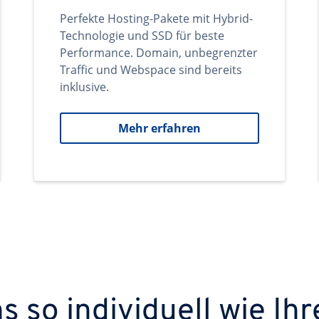
Perfekte Hosting-Pakete mit Hybrid-
Technologie und SSD für beste
Performance. Domain, unbegrenzter
Traffic und Webspace sind bereits
inklusive.
Mehr erfahren
 so individuell wie Ihr