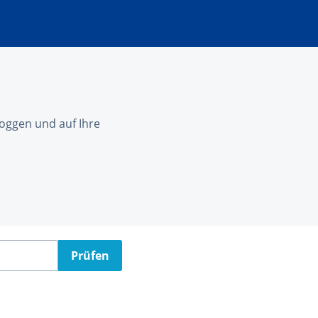
nloggen und auf Ihre
Prüfen