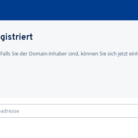
gistriert
 Falls Sie der Domain-Inhaber sind, können Sie sich jetzt ei
badresse