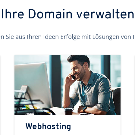
Ihre Domain verwalten
 Sie aus Ihren Ideen Erfolge mit Lösungen von
Webhosting