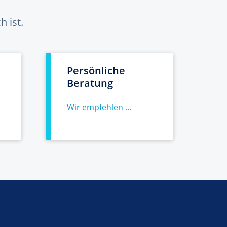
 ist.
Persönliche
Beratung
Wir empfehlen ...