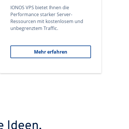
IONOS VPS bietet Ihnen die
Performance starker Server-
Ressourcen mit kostenlosem und
unbegrenztem Traffic.
Mehr erfahren
e Ideen.